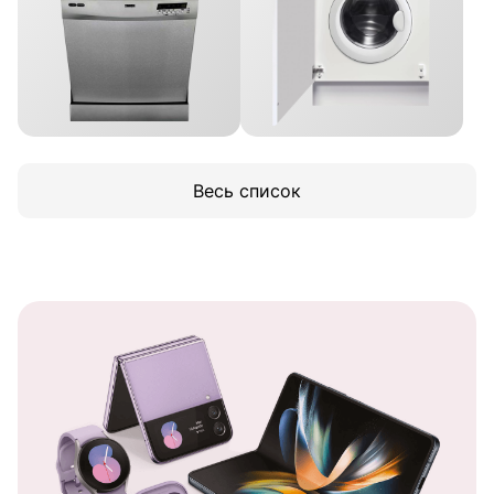
Весь список