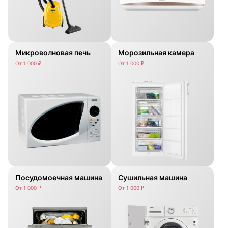
Микроволновая печь
Морозильная камера
От 1 000 ₽
От 1 000 ₽
Посудомоечная машина
Сушильная машина
От 1 000 ₽
От 1 000 ₽