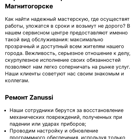
Магнитогорске
Как найти надежный мастерскую, где осуществят
работы, уложатся в сроки и возьмут не дорого? В
нашем сервисном центре предоставляют именно
такой вид обслуживания: максимально
прозрачный и доступный всем жителям нашего
города. Вежливость, серьезное отношение к делу,
скурпулезное исполнение своих обязанностей
позволяют нам легко соперничать на рынке услуг.
Наши клиенты советуют нас своим знакомым и
коллегам.
Ремонт Zanussi
Наши сотрудники берутся за восстановление
механических повреждений, полученных при
падении или ударах приборов;
Проводим настройку и обновление
программного обеспечения, используя только