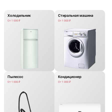
Холодильник
Стиральная машина
От 1 000 ₽
От 1 000 ₽
Пылесос
Кондиционер
От 1 000 ₽
От 1 000 ₽