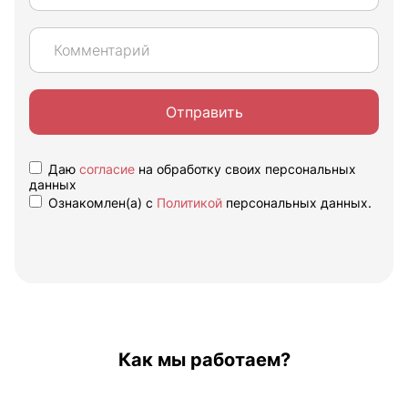
Отправить
Даю
согласие
на обработку своих персональных
данных
Ознакомлен(а) с
Политикой
персональных данных.
Как мы работаем?