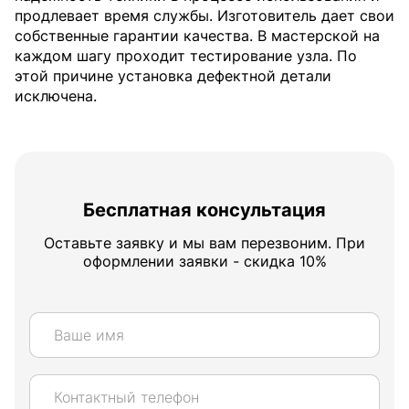
продлевает время службы. Изготовитель дает свои
собственные гарантии качества. В мастерской на
каждом шагу проходит тестирование узла. По
этой причине установка дефектной детали
исключена.
Бесплатная консультация
Оставьте заявку и мы вам перезвоним. При
оформлении заявки - скидка 10%