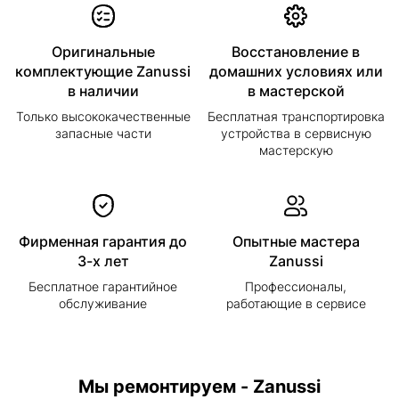
Оригинальные
Восстановление в
комплектующие Zanussi
домашних условиях или
в наличии
в мастерской
Только высококачественные
Бесплатная транспортировка
запасные части
устройства в сервисную
мастерскую
Фирменная гарантия до
Опытные мастера
3-х лет
Zanussi
Бесплатное гарантийное
Профессионалы,
обслуживание
работающие в сервисе
Мы ремонтируем - Zanussi