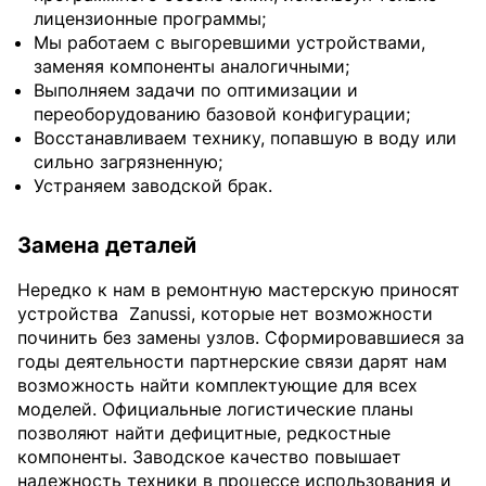
лицензионные программы;
Мы работаем с выгоревшими устройствами,
заменяя компоненты аналогичными;
Выполняем задачи по оптимизации и
переоборудованию базовой конфигурации;
Восстанавливаем технику, попавшую в воду или
сильно загрязненную;
Устраняем заводской брак.
Замена деталей
Нередко к нам в ремонтную мастерскую приносят
устройства
Zanussi, которые нет возможности
починить без замены узлов. Сформировавшиеся за
годы деятельности партнерские связи дарят нам
возможность найти комплектующие для всех
моделей. Официальные логистические планы
позволяют найти дефицитные, редкостные
компоненты. Заводское качество повышает
надежность техники в процессе использования и