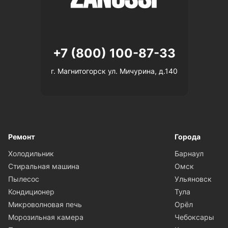
+7 (800) 100-87-33
г. Магнитогорск ул. Мичурина, д.140
Ремонт
Города
Холодильник
Барнаул
Стиральная машина
Омск
Пылесос
Ульяновск
Кондиционер
Тула
Микроволновая печь
Орёл
Морозильная камера
Чебоксары