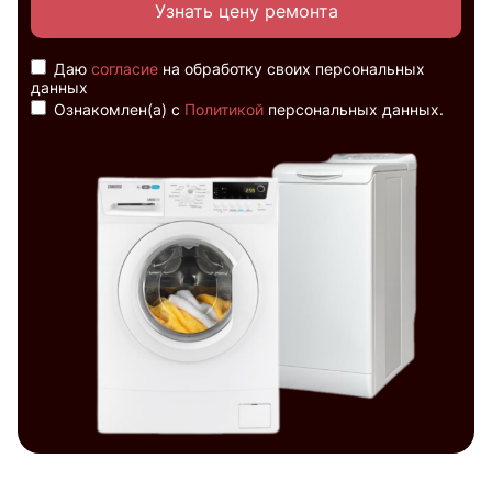
Узнать цену ремонта
Даю
согласие
на обработку своих персональных
данных
Ознакомлен(а) с
Политикой
персональных данных.