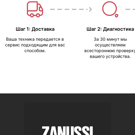
Шаг 1: Доставка
Шаг 2: Диагностика
Ваша техника передается в
За 30 минут мы
сервис подходящим для вас
осуществляем
способом.
всестороннюю проверк
вашего устройства.