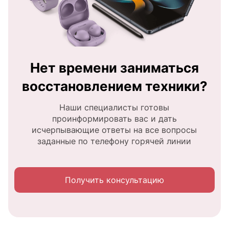
Нет времени заниматься
восстановлением техники?
Наши специалисты готовы
проинформировать вас и дать
исчерпывающие ответы на все вопросы
заданные по телефону горячей линии
Получить консультацию