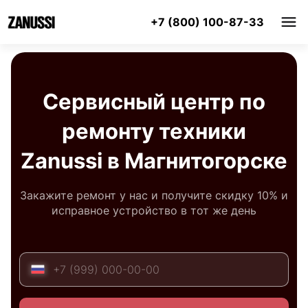
+7 (800) 100-87-33
Сервисный центр по
ремонту техники
Zanussi в Магнитогорске
Закажите ремонт у нас и получите скидку 10% и
исправное устройство в тот же день